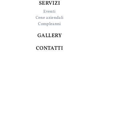
SERVIZI
Eventi
Cene aziendali
Compleanni
GALLERY
CONTATTI