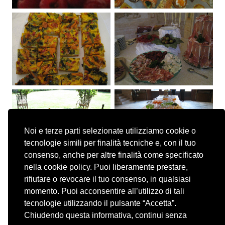
Noi e terze parti selezionate utilizziamo cookie o
tecnologie simili per finalità tecniche e, con il tuo
consenso, anche per altre finalità come specificato
nella cookie policy. Puoi liberamente prestare,
rifiutare o revocare il tuo consenso, in qualsiasi
momento. Puoi acconsentire all’utilizzo di tali
tecnologie utilizzando il pulsante “Accetta”.
Chiudendo questa informativa, continui senza